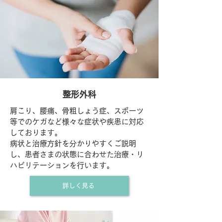
整形外科
肩こり、腰痛、骨粗しょう症、スポーツ
等でのケガなど様々な症状や疾患に対応
しております。
病状と治療方針を分かりやすくご説明
し、患者さまの状態に合わせた治療・リ
ハビリテーションを行います。
詳しく見る