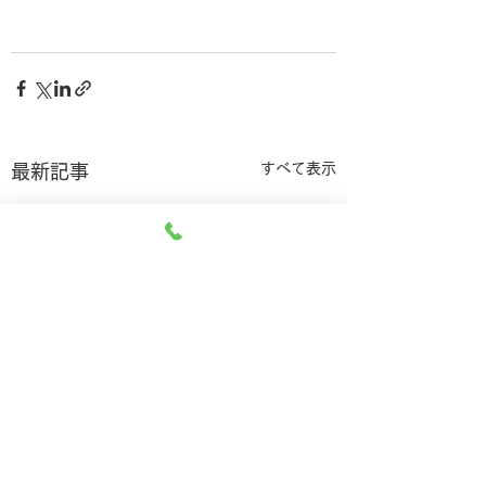
すべて表示
最新記事