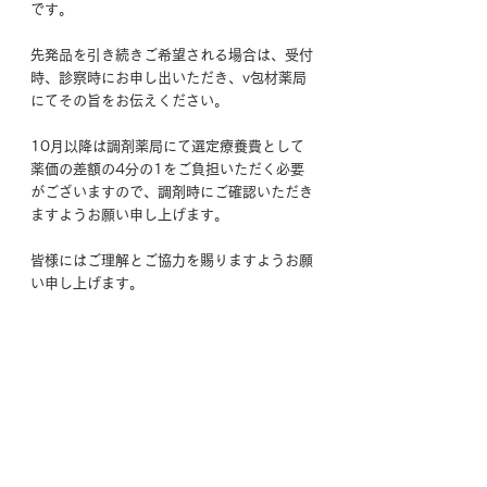
です。
先発品を引き続きご希望される場合は、受付
時、診察時にお申し出いただき、v包材薬局
にてその旨をお伝えください。
10月以降は調剤薬局にて選定療養費として
薬価の差額の4分の1をご負担いただく必要
がございますので、調剤時にご確認いただき
ますようお願い申し上げます。
皆様にはご理解とご協力を賜りますようお願
い申し上げます。